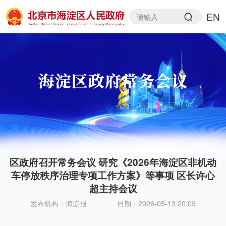
EN
区政府召开常务会议 研究《2026年海淀区非机动
车停放秩序治理专项工作方案》等事项 区长许心
超主持会议
发布机构：
海淀报
日期：
2026-05-13 20:09