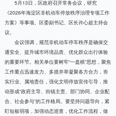
5月13日，区政府召开常务会议，研究
《2026年海淀区非机动车停放秩序治理专项工作
方案》等事项。区委副书记、区长许心超主持会
议。
会议强调，规范非机动车停车秩序是确保交
通安全、提升城市环境品质、优化群众出行体验
的重要环节。相关单位要树牢“一盘棋”思想，聚焦
工作重点迅速发力、多措并举凝聚各方合力，夯
实行业、属地责任，强化文明停放宣传引导，推
动形成“政府主导、街镇主责、部门协同、企业配
合、社会参与”的工作格局。要坚持问题导向，紧
盯短板弱项，加强动态巡查，优化工作流程，做