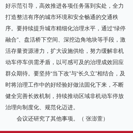
好示范引导，高效推进各项任务落到实处，全力
打造整洁有序的城市环境和安全畅通的交通秩
序。要持续提升城市精细化治理水平，通过“绿停
融合”、盘活桥下空间、深挖边角地块等手段，激
活存量资源潜力，扩大设施供给，努力缓解非机
动车停车供需矛盾，以可感可及的治理成效回应
群众期待。要坚持“当下改”与“长久立”相结合，及
时将治理工作中的好经验好做法固化下来，不断
健全完善长效机制，持续推动区域非机动车停放
治理向制度化、规范化迈进。
会议还研究了其他事项。（ 张澎萱）