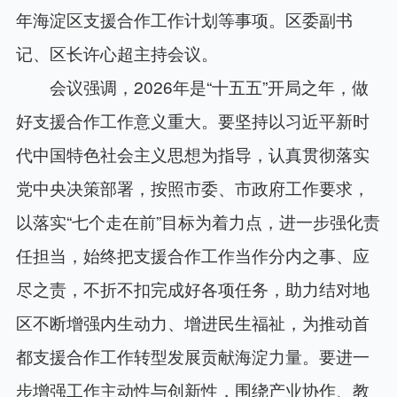
年海淀区支援合作工作计划等事项。区委副书
记、区长许心超主持会议。
会议强调，2026年是“十五五”开局之年，做
好支援合作工作意义重大。要坚持以习近平新时
代中国特色社会主义思想为指导，认真贯彻落实
党中央决策部署，按照市委、市政府工作要求，
以落实“七个走在前”目标为着力点，进一步强化责
任担当，始终把支援合作工作当作分内之事、应
尽之责，不折不扣完成好各项任务，助力结对地
区不断增强内生动力、增进民生福祉，为推动首
都支援合作工作转型发展贡献海淀力量。要进一
步增强工作主动性与创新性，围绕产业协作、教