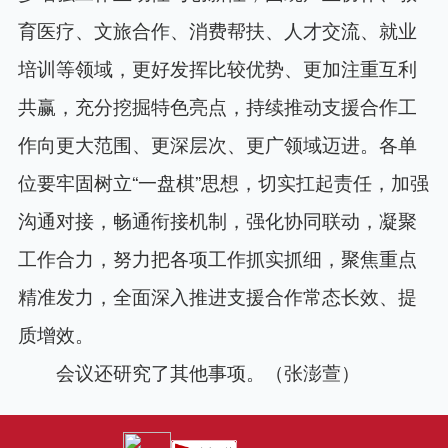
育医疗、文旅合作、消费帮扶、人才交流、就业
培训等领域，更好发挥比较优势、更加注重互利
共赢，充分挖掘特色亮点，持续推动支援合作工
作向更大范围、更深层次、更广领域迈进。各单
位要牢固树立“一盘棋”思想，切实扛起责任，加强
沟通对接，畅通衔接机制，强化协同联动，凝聚
工作合力，努力把各项工作抓实抓细，聚焦重点
精准发力，全面深入推进支援合作常态长效、提
质增效。
会议还研究了其他事项。（张澎萱）