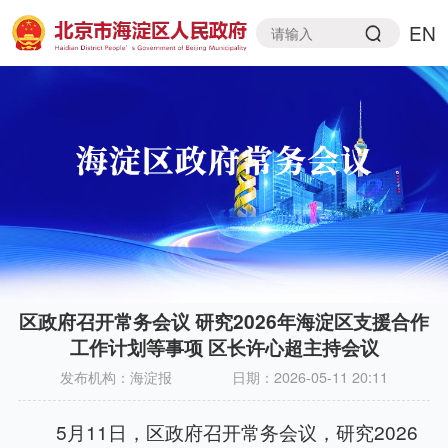
EN
区政府召开常务会议 研究2026年海淀区支援合作
工作计划等事项 区长许心超主持会议
发布机构：
海淀报
日期：
2026-05-11 20:11
5月11日，区政府召开常务会议，研究2026