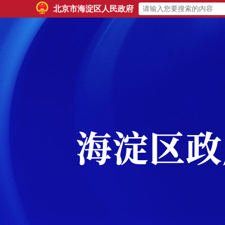
北京市海淀区人民政府