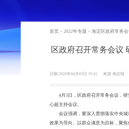
首页 > 2022年专题 > 海淀区政府常务
区政府召开常务会议 
日期:2026年04月03日 19:41
来源:海淀报
4月3日，区政府召开常务会议，研究
心超主持会议。
会议强调，要深入贯彻落实中央城市
效果为导向、以群众满意为目标，聚焦