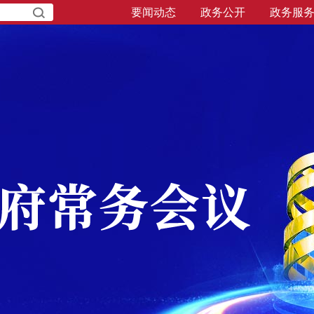
要闻动态
政务公开
政务服