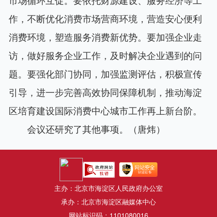
作，不断优化消费市场营商环境，营造安心便利
消费环境，塑造服务消费新优势。要加强企业走
访，做好服务企业工作，及时解决企业遇到的问
题。要强化部门协同，加强监测评估，积极宣传
引导，进一步完善高效协同保障机制，推动海淀
区培育建设国际消费中心城市工作再上新台阶。
会议还研究了其他事项。（唐炜）
主办：北京市海淀区人民政府办公室
承办：北京市海淀区融媒体中心
网站标识码：1101080016