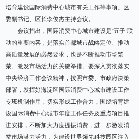
培育建设国际消费中心城市有关工作等事项。区
委副书记、区长李俊杰主持会议。
会议指出，国际消费中心城市建设是“五子”联
动的重要内容，是落实首都城市战略定位、推动
高质量发展的必然要求，也是不断推动市场繁
荣、激发市场活力的关键举措。要深入贯彻落实
中央经济工作会议精神，按照市委、市政府决策
部署，发挥好海淀区国际消费中心城市建设工作
专班机制作用，切实形成工作合力，围绕培育建
设国际消费中心城市年度工作任务及重点项目推
进安排，不断加大力度提振消费，进一步激发消
费市场潜力活力，为建设世界领先科技园区注入