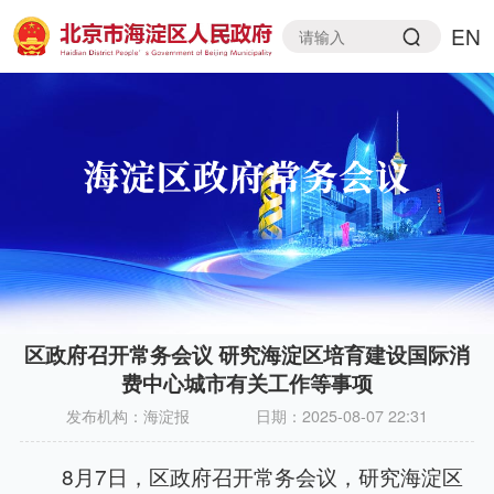
EN
区政府召开常务会议 研究海淀区培育建设国际消
费中心城市有关工作等事项
发布机构：
海淀报
日期：
2025-08-07 22:31
8月7日，区政府召开常务会议，研究海淀区