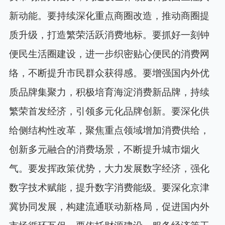
新动能。要持续深化重点商圈改造，推动商圈提
质升级，打造繁荣活跃消费地标。要抓好一刻钟
便民生活圈建设，进一步织密贴心便民的消费网
络，不断提升市民群众获得感。要增强国内外优
质品牌集聚力，积极培育海淀消费新品牌，持续
繁荣首发经济，引领多元化品牌创新。要深化供
给侧结构性改革，聚焦重点领域增加消费供给，
创新多元融合的消费场景，不断提升城市烟火
气。要发挥政策优势，大力发展数字经济，强化
数字技术赋能，提升数字消费能级。要深化京津
冀协同发展，构建流通联动新格局，促进国内外
市场循环互促。要依托财源建设、服务经济等工