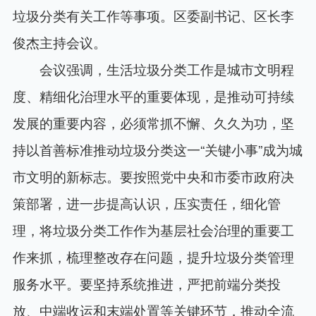
垃圾分类有关工作等事项。区委副书记、区长李
俊杰主持会议。
会议强调，生活垃圾分类工作是城市文明程
度、精细化治理水平的重要体现，是推动可持续
发展的重要内容，必须常抓不懈、久久为功，坚
持以首善标准推动垃圾分类这一“关键小事”成为城
市文明的新标志。要按照党中央和市委市政府决
策部署，进一步提高认识，压实责任，细化管
理，将垃圾分类工作作为基层社会治理的重要工
作来抓，梳理整改存在问题，提升垃圾分类管理
服务水平。要坚持系统推进，严把前端分类投
放、中端收运和末端处置等关键环节，推动全流