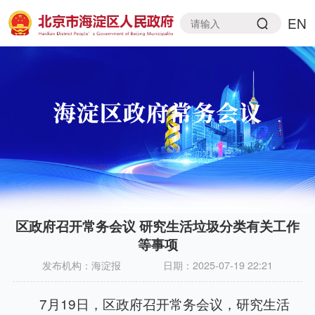
EN
区政府召开常务会议 研究生活垃圾分类有关工作
等事项
发布机构：
海淀报
日期：
2025-07-19 22:21
7月19日，区政府召开常务会议，研究生活