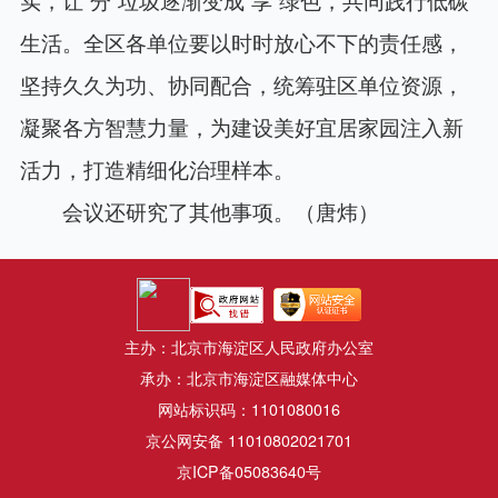
生活。全区各单位要以时时放心不下的责任感，
坚持久久为功、协同配合，统筹驻区单位资源，
凝聚各方智慧力量，为建设美好宜居家园注入新
活力，打造精细化治理样本。
会议还研究了其他事项。（唐炜）
主办：北京市海淀区人民政府办公室
承办：北京市海淀区融媒体中心
网站标识码：1101080016
京公网安备 11010802021701
京ICP备05083640号