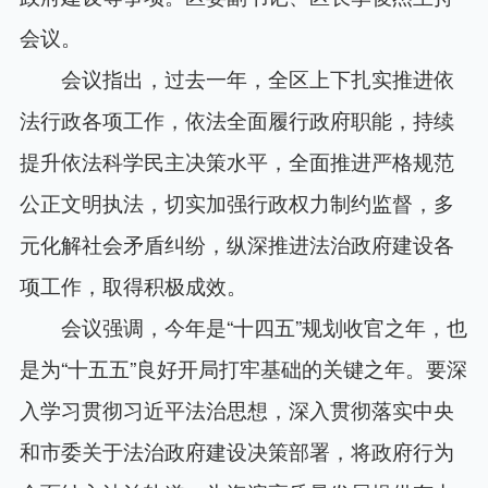
会议。
会议指出，过去一年，全区上下扎实推进依
法行政各项工作，依法全面履行政府职能，持续
提升依法科学民主决策水平，全面推进严格规范
公正文明执法，切实加强行政权力制约监督，多
元化解社会矛盾纠纷，纵深推进法治政府建设各
项工作，取得积极成效。
会议强调，今年是“十四五”规划收官之年，也
是为“十五五”良好开局打牢基础的关键之年。要深
入学习贯彻习近平法治思想，深入贯彻落实中央
和市委关于法治政府建设决策部署，将政府行为