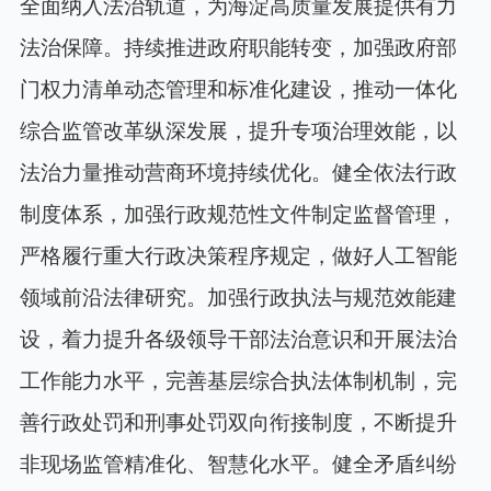
全面纳入法治轨道，为海淀高质量发展提供有力
法治保障。持续推进政府职能转变，加强政府部
门权力清单动态管理和标准化建设，推动一体化
综合监管改革纵深发展，提升专项治理效能，以
法治力量推动营商环境持续优化。健全依法行政
制度体系，加强行政规范性文件制定监督管理，
严格履行重大行政决策程序规定，做好人工智能
领域前沿法律研究。加强行政执法与规范效能建
设，着力提升各级领导干部法治意识和开展法治
工作能力水平，完善基层综合执法体制机制，完
善行政处罚和刑事处罚双向衔接制度，不断提升
非现场监管精准化、智慧化水平。健全矛盾纠纷