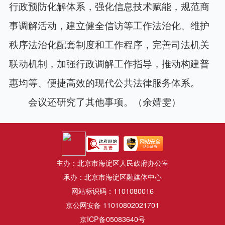
行政预防化解体系，强化信息技术赋能，规范商
事调解活动，建立健全信访等工作法治化、维护
秩序法治化配套制度和工作程序，完善司法机关
联动机制，加强行政调解工作指导，推动构建普
惠均等、便捷高效的现代公共法律服务体系。
会议还研究了其他事项。（余婧雯）
主办：北京市海淀区人民政府办公室
承办：北京市海淀区融媒体中心
网站标识码：1101080016
京公网安备 11010802021701
京ICP备05083640号