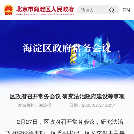
EN
区政府召开常务会议 研究法治政府建设等事项
发布机构：
海淀报
日期：
2025-02-27 22:31
2月27日，区政府召开常务会议，研究法治
政府建设等事项。区委副书记、区长李俊杰主持