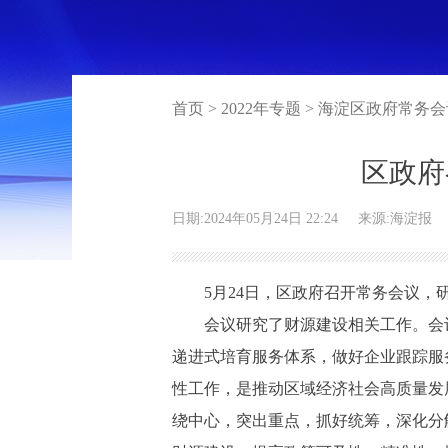
首页 > 2022年专题 > 海淀区政府常务
区政府
日期:2024年05月24日 22:24
来源:海淀报
5月24日，区政府召开常务会议，研
会议研究了财源建设相关工作。会议
递进式培育服务体系，做好企业跟踪服
性工作，是推动区域经济社会高质量发
绕中心，突出重点，抓好统筹，深化分