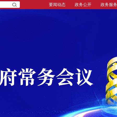
要闻动态
政务公开
政务服