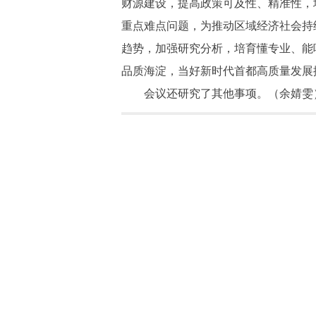
财源建设，提高政策可及性、精准性，
重点难点问题，为推动区域经济社会持
趋势，加强研究分析，培育懂专业、能
品质海淀，当好新时代首都高质量发展
会议还研究了其他事项。（余婧雯