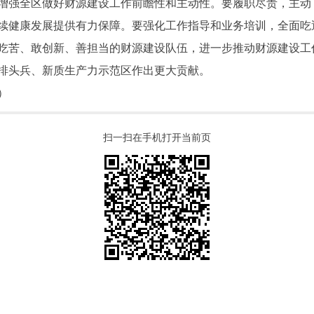
增强全区做好财源建设工作前瞻性和主动性。要履职尽责，主动
续健康发展提供有力保障。要强化工作指导和业务培训，全面吃
吃苦、敢创新、善担当的财源建设队伍，进一步推动财源建设工
排头兵、新质生产力示范区作出更大贡献。
）
扫一扫在手机打开当前页