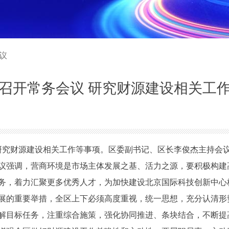
会议
召开常务会议 研究财源建设相关工
究财源建设相关工作等事项。区委副书记、区长李俊杰主持会
强调，营商环境是市场主体发展之基、活力之源，要积极构建
务，着力汇聚更多优秀人才，为加快建设北京国际科技创新中心
展的重要举措，全区上下必须高度重视，统一思想，充分认清形
解目标任务，注重综合施策，强化协同推进、条块结合，不断提