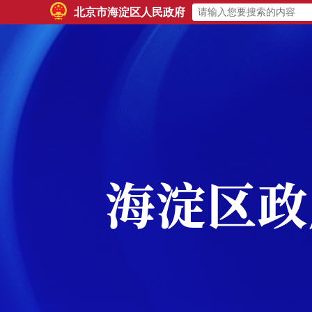
北京市海淀区人民政府