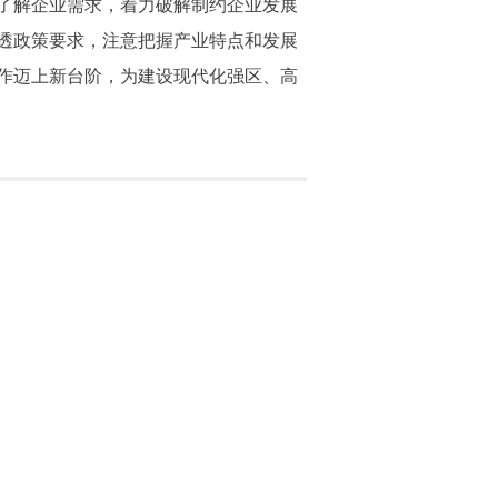
了解企业需求，着力破解制约企业发展
透政策要求，注意把握产业特点和发展
作迈上新台阶，为建设现代化强区、高