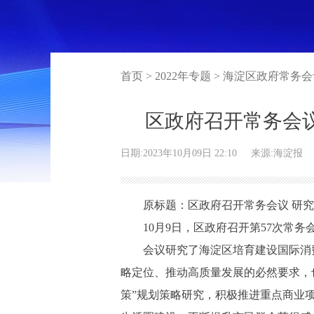
首页 > 2022年专题 > 海淀区政府常务
区政府召开常务会
日期:2023年10月09日 22:10
来源:海淀报
原标题：区政府召开常务会议 研究海
10月9日，区政府召开第57次常务
会议研究了海淀区培育建设国际消费中
略定位、推动高质量发展的必然要求，
策”规划策略研究，积极推进重点商业