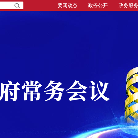
要闻动态
政务公开
政务服