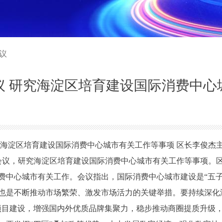
会议
议 研究海淀区培育建设国际消费中心
淀区培育建设国际消费中心城市有关工作等事项 区长李俊杰
会议，研究海淀区培育建设国际消费中心城市有关工作等事项。
心城市有关工作。会议指出，国际消费中心城市建设是“五子
也是不断推动市场繁荣、激发市场活力的关键举措。要持续深化
项目建设，增强国内外优质品牌集聚力，稳步推动商圈提质升级