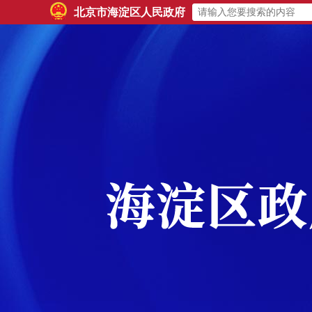
北京市海淀区人民政府