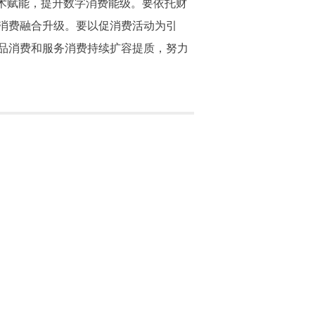
术赋能，提升数字消费能级。要依托财
消费融合升级。要以促消费活动为引
品消费和服务消费持续扩容提质，努力