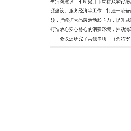
生活圈建设，不断提升市民群众获得感
源建设、服务经济等工作，打造一流营
领，持续扩大品牌活动影响力，提升城
打造放心安心舒心的消费环境，推动海
会议还研究了其他事项。（余婧雯