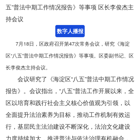
五”普法中期工作情况报告》等事项 区长李俊杰主
持会议
数字人播报
7月18日，区政府召开第47次常务会议，研究《海淀
区“八五”普法中期工作情况报告》等事项。区委副书记、区
长李俊杰主持会议。
会议研究了《海淀区“八五”普法中期工作情况
报告》。会议指出，“八五”普法工作开展以来，全
区以培育和践行社会主义核心价值观为引领，以
全面提升法治素养为目标，推动工作机制有效运
行，基层民主法治建设不断深化，法治文化建设
力度持续加大，推进普法与依法治理有机融合，