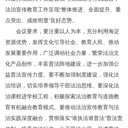
法治宣传教育工作呈现“整体推进、全面提升、重
点突出、成效明显”良好态势。
会议要求，要注重以人为本，充分利用海淀
资源优势，发挥文化引导社会、教育人民、推动
发展重要作用，广泛调动社会力量，繁荣法治文
化产品创作，丰富普法阵地建设，进一步加强公
益普法宣传力度。要不断加强制度建设，强化法
治培训，切实培养领导干部法治思维。要深化法
治课程进学校工程，积极探索法治教育与道德教
育有机融合教育模式。要推动法治宣传教育与法
治实践深度融合，贯彻落实“谁执法谁普法”普法责