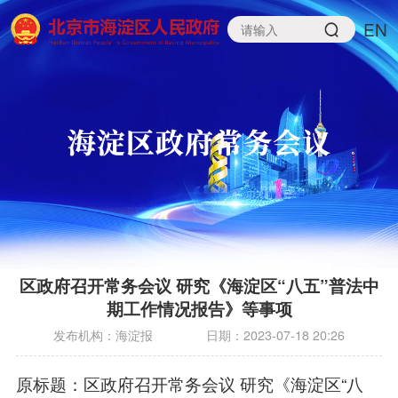
EN
区政府召开常务会议 研究《海淀区“八五”普法中
期工作情况报告》等事项
发布机构：
海淀报
日期：
2023-07-18 20:26
原标题：区政府召开常务会议 研究《海淀区“八