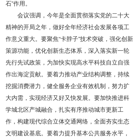
石”作用。
会议强调，今年是全面贯彻落实党的二十大
精神的开局之年，做好全年经济社会发展各项工
作意义重大。要聚焦“卡脖子”技术突破，强化创新
策源功能，优化创新生态体系，深入落实新一轮
先行先试政策，为加快实现高水平科技自立自强
作出海淀贡献。要着力推动产业结构调整，持续
挖掘消费潜力，健全服务企业有效机制，努力扩
大内需，实现经济又好又快发展。要加快推进科
学城北区产城融合，扎实有序推动城市更新工
作，构建现代综合立体交通网络，全面夯实生态
文明建设基底。要着力提升基本公共服务水平，