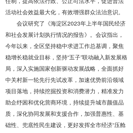
任制，提高依法行政、公正司法水平，促进普法
活动社会效益最大化，有效增强群众法治意识。
会议研究了《海淀区2023年上半年国民经济
和社会发展计划执行情况的报告》。会议指出，
今年以来，全区坚持稳中求进工作总基调，聚焦
稳增长稳就业目标，坚持“五子”联动融入新发展格
局，深入实施国家创新驱动发展战略，全面抓好
中关村新一轮先行先试改革，加速优势前沿领域
项目落地，持续挖掘投资和消费潜力，精准发力
助企纾困和优化营商环境，持续提升城市颜值品
质，深化协同发展和支援合作，加强普惠性、基
础性、兜底性民生建设，更好发挥全市经济“压舱