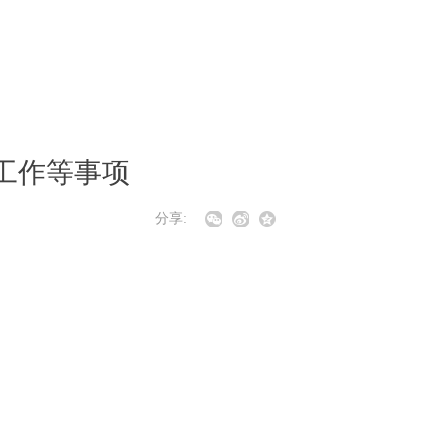
工作等事项
分享: