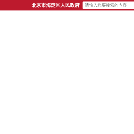
北京市海淀区人民政府