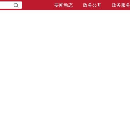
要闻动态
政务公开
政务服