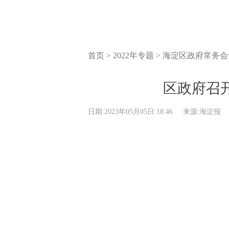
首页 > 2022年专题 > 海淀区政府常务
区政府召
日期:2023年05月05日 18:46
来源:海淀报