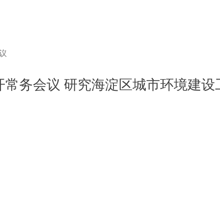
会议
开常务会议 研究海淀区城市环境建设