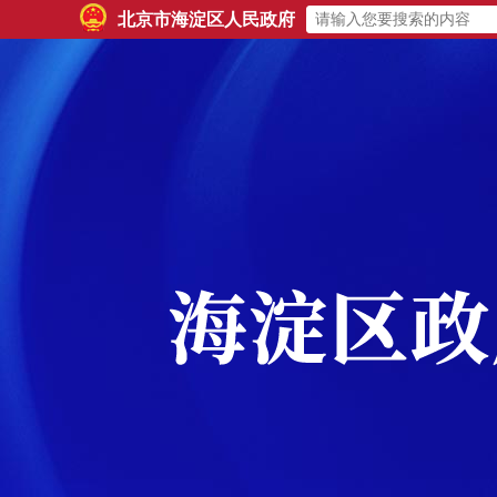
北京市海淀区人民政府