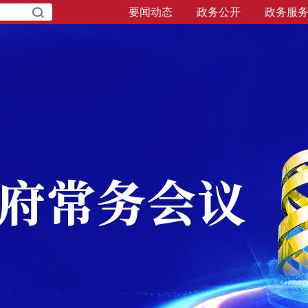
要闻动态
政务公开
政务服