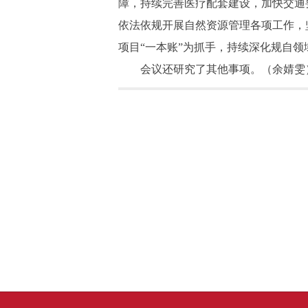
障，持续完善医疗配套建设，加快交通
依法依规开展自然资源管理各项工作，
项目“一本账”为抓手，持续深化规自
会议还研究了其他事项。
（余婧雯