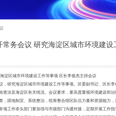
会议
开常务会议 研究海淀区城市环境建设
海淀区城市环境建设工作等事项 区长李俊杰主持会议
议，研究海淀区城市环境建设工作等事项。区委副书记、区长李
检查涉及海淀区有关情况。会议要求，要高度重视环境建设和治
查，因地制宜、系统整治，统筹整合辖区队伍力量和资源能力，
专项工作牵头部门要加强与市级部门沟通对接，定期开展工作指