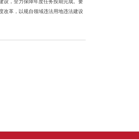
建设，全力保障年度任务按期完成。要
度改革，以规自领域违法用地违法建设