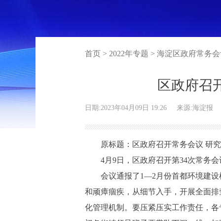
首页 > 2022年专题 > 海淀区政府常务
区政府召
日期:2023年04月09日 19:26
来源:海淀报
原标题：区政府召开常务会议 研究
4月9日，区政府召开第34次常务会
会议通报了1—2月份首都环境建设
和顽瘴痼疾，从细节入手，开展全面排
化管理机制。要压紧压实工作责任，各