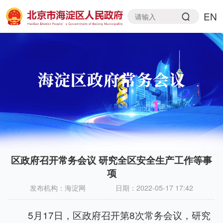
EN
区政府召开常务会议 研究全区安全生产工作等事
项
发布机构：
海淀网
日期：
2022-05-17 17:42
5月17日，区政府召开第8次常务会议，研究