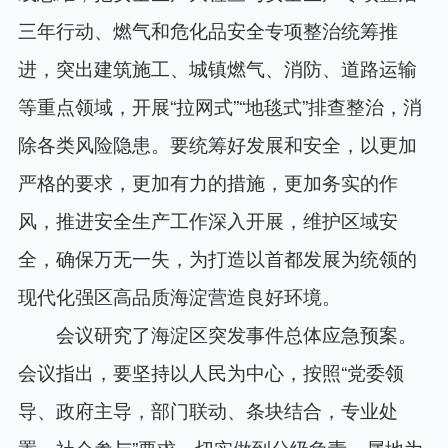
三年行动、燃气和危化品安全专项整治统筹推
进，突出建筑施工、城镇燃气、消防、道路运输
等重点领域，开展“拉网式”“地毯式”排查整治，消
除各类风险隐患。要统筹好发展和安全，以更加
严格的要求，更加有力的措施，更加务实的作
风，推进安全生产工作深入开展，维护区域安
全，确保万无一失，为打造以首都发展为统领的
现代化强区高品质海淀营造良好环境。
会议研究了海淀区突发事件总体应急预案。
会议指出，要坚持以人民为中心，按照“党委领
导、政府主导，部门联动、条块结合，专业处
置、社会参与”要求，切实做到分级负责、属地为