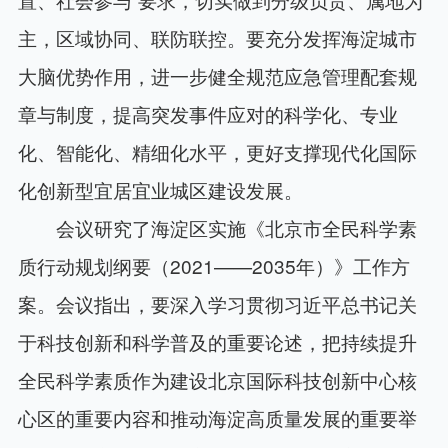
主，区域协同、联防联控。要充分发挥海淀城市
大脑优势作用，进一步健全规范应急管理配套规
章与制度，提高突发事件应对的科学化、专业
化、智能化、精细化水平，更好支撑现代化国际
化创新型宜居宜业城区建设发展。
会议研究了海淀区实施《北京市全民科学素
质行动规划纲要（2021——2035年）》工作方
案。会议指出，要深入学习贯彻习近平总书记关
于科技创新和科学普及的重要论述，把持续提升
全民科学素质作为建设北京国际科技创新中心核
心区的重要内容和推动海淀高质量发展的重要举