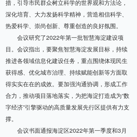
措，引导市民群众树立科学的世界观和方法论，
深化培育、大力发扬科学精神，营造相信科学、
热爱科学、崇尚创新、尊重创造的良好氛围。
会议研究了2022年第一批智慧海淀建设项
目。会议指出，要聚焦智慧海淀发展目标，持续
推进各领域信息化建设任务，重点围绕体现民生
获得感、优化城市治理、持续赋能创新等方面取
得实实在在的成效。要加强沟通协调，形成工作
合力，推动项目落地落实，为把海淀打造成为“数
字经济”引擎驱动的高质量发展先行区提供有力支
撑。
会议书面通报海淀区2022年第一季度和3月