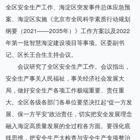
全区安全生产工作、海淀区突发事件总体应急预
案、海淀区实施《北京市全民科学素质行动规划
纲要（2021——2035年）》工作方案以及2022
年第一批智慧海淀建设项目等事项。区委副书
记、区长王合生主持会议。
会议研究了全区安全生产工作。会议指出，
安全生产事关人民福祉，事关经济社会发展大
局，做好安全生产各项工作极端重要、责任重
大。全区各级各部门各单位要坚决扛起“促一方发
展、保一方平安”政治责任，切实把安全发展理念
融入海淀高质量发展的全过程各方面。要强化底
线思维，把安全生产大检查与安全生产专项整治