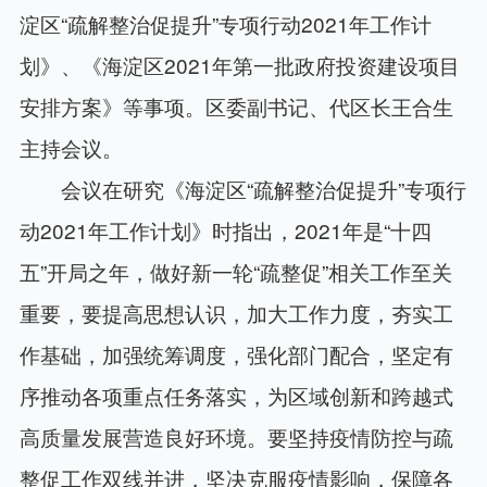
淀区“疏解整治促提升”专项行动2021年工作计
划》、《海淀区2021年第一批政府投资建设项目
安排方案》等事项。区委副书记、代区长王合生
主持会议。
会议在研究《海淀区“疏解整治促提升”专项行
动2021年工作计划》时指出，2021年是“十四
五”开局之年，做好新一轮“疏整促”相关工作至关
重要，要提高思想认识，加大工作力度，夯实工
作基础，加强统筹调度，强化部门配合，坚定有
序推动各项重点任务落实，为区域创新和跨越式
高质量发展营造良好环境。要坚持疫情防控与疏
整促工作双线并进，坚决克服疫情影响，保障各