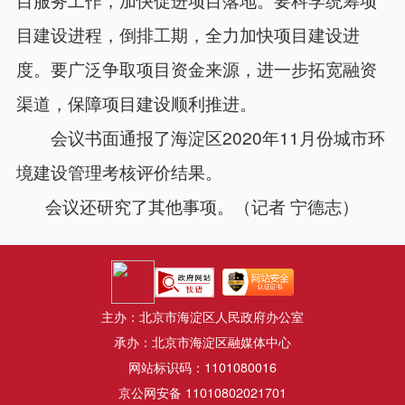
目建设进程，倒排工期，全力加快项目建设进
度。要广泛争取项目资金来源，进一步拓宽融资
渠道，保障项目建设顺利推进。
会议书面通报了海淀区2020年11月份城市环
境建设管理考核评价结果。
会议还研究了其他事项。（记者 宁德志）
主办：北京市海淀区人民政府办公室
承办：北京市海淀区融媒体中心
网站标识码：1101080016
京公网安备 11010802021701