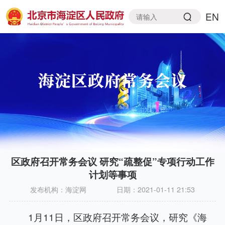
EN
区政府召开常务会议 研究“疏整促”专项行动工作
计划等事项
发布机构：
海淀网
日期：
2021-01-11 21:53
1月11日，区政府召开常务会议，研究《海