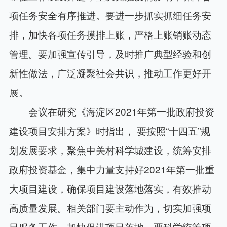
项任务安全有序推进。要进一步抓实抓细任务安
排，加快各项任务摸排上账，严格上账销账动态
管理。要加强宣传引导，及时推广典型经验和创
新性做法，广泛凝聚社会共识，推动工作更好开
展。
会议在研究《海淀区2021年第一批政府投资
建设项目安排方案》时指出， 要按照“十四五”规
划发展要求，聚焦中关村科学城建设，统筹安排
政府投资基金，集中力量支持好2021年第一批重
大项目建设，确保项目建设落地落实，有效推动
高质量发展。相关部门要主动作为，切实加强项
目服务工作，加快促进项目落地。要科学统筹项