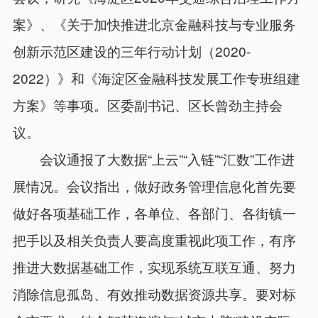
案》、《关于加快推进北京金融科技与专业服务
创新示范区建设的三年行动计划（2020-
2022）》和《海淀区金融科技发展工作专班组建
方案》等事项。区委副书记、区长曾劲主持会
议。
会议通报了大数据“上云”“入链”“汇数”工作进
展情况。会议指出，做好政务管理信息化首先要
做好各项基础工作，各单位、各部门、各街镇一
把手以及相关负责人要高度重视此项工作，有序
推进大数据基础工作，实现系统互联互通、努力
消除信息孤岛、有效推动数据资源共享。要对标