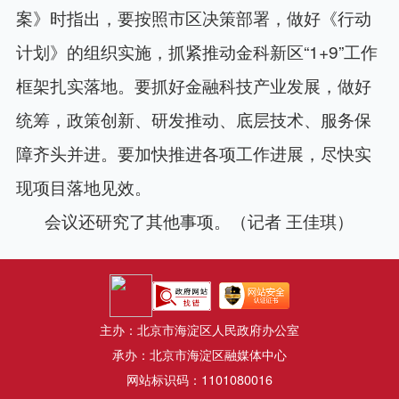
案》时指出，要按照市区决策部署，做好《行动
计划》的组织实施，抓紧推动金科新区“1+9”工作
框架扎实落地。要抓好金融科技产业发展，做好
统筹，政策创新、研发推动、底层技术、服务保
障齐头并进。要加快推进各项工作进展，尽快实
现项目落地见效。
会议还研究了其他事项。（记者 王佳琪）
主办：北京市海淀区人民政府办公室
承办：北京市海淀区融媒体中心
网站标识码：1101080016