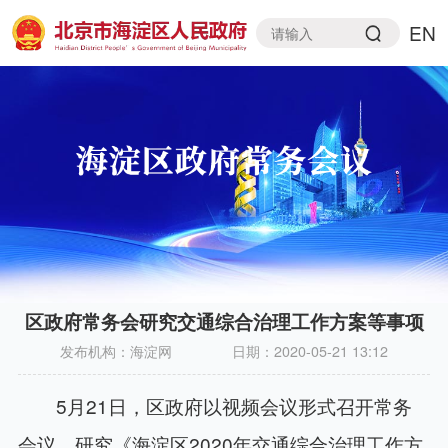
EN
区政府常务会研究交通综合治理工作方案等事项
发布机构：
海淀网
日期：
2020-05-21 13:12
5月21日，区政府以视频会议形式召开常务
会议，研究《海淀区2020年交通综合治理工作方