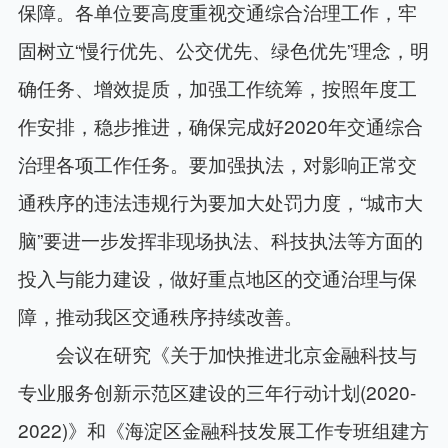
保障。各单位要高度重视交通综合治理工作，牢
固树立“慢行优先、公交优先、绿色优先”理念，明
确任务、增效提质，加强工作统筹，按照年度工
作安排，稳步推进，确保完成好2020年交通综合
治理各项工作任务。要加强执法，对影响正常交
通秩序的违法违规行为要加大处罚力度，“城市大
脑”要进一步发挥非现场执法、科技执法等方面的
投入与能力建设，做好重点地区的交通治理与保
障，推动我区交通秩序持续改善。
会议在研究《关于加快推进北京金融科技与
专业服务创新示范区建设的三年行动计划(2020-
2022)》和《海淀区金融科技发展工作专班组建方