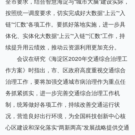
全市要求，结合智慧海淀与“城市大脑”建设实际，
按照统一调度要求，切实完成好大数据“上云”“入
链”“汇数”各项工作。要抓好落地实施，进一步具
体化、实体化大数据“上云”“入链”“汇数”工作，持
续提升用云绩效，推动云资源利用更加充分。
会议在研究《海淀区2020年交通综合治理工
作方案》时指出，市、区政府高度重视交通综合
治理工作，要将加强交通城市病治理作为重点任
务抓紧抓实，进一步完善交通综合治理工作机
制，统筹做好各项工作，持续改善交通运行状
况，营造良好出行环境，为全国科技创新中心核
心区建设和深化落实“两新两高”发展战略提供交通