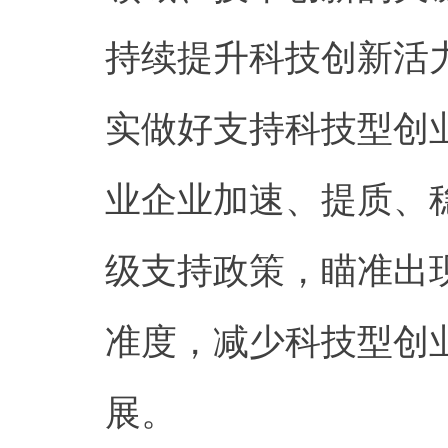
持续提升科技创新活
实做好支持科技型创
业企业加速、提质、
级支持政策，瞄准出
准度，减少科技型创
展。