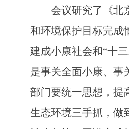
会议研究了《北京
和环境保护目标完成情
建成小康社会和“十
是事关全面小康、事
部门要统一思想，提
生态环境三手抓，做