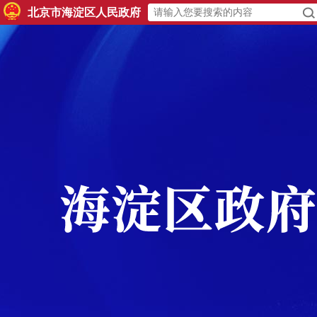
北京市海淀区人民政府