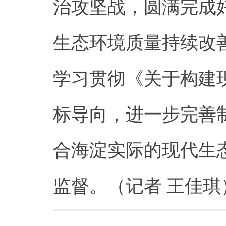
治攻坚战，圆满完成
生态环境质量持续改
学习贯彻《关于构建
标导向，进一步完善
合海淀实际的现代生
监督。（记者 王佳琪