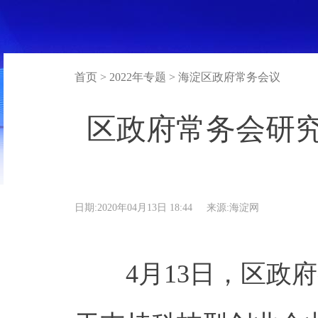
首页 > 2022年专题 > 海淀区政府常务会议
区政府常务会研
日期:2020年04月13日 18:44
来源:海淀网
4月13日，区政府