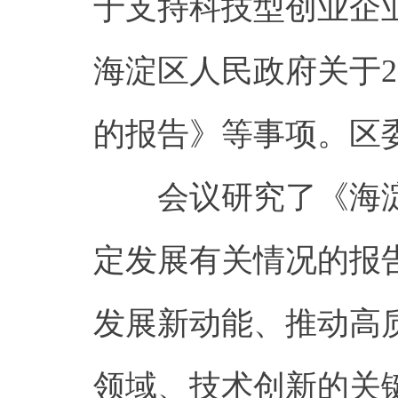
于支持科技型创业企
海淀区人民政府关于2
的报告》等事项。区
会议研究了《海淀
定发展有关情况的报
发展新动能、推动高
领域、技术创新的关