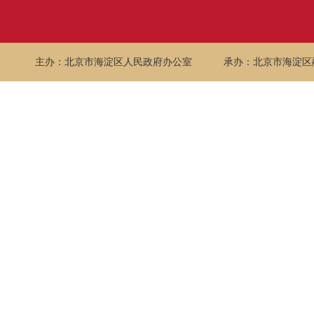
主办：北京市海淀区人民政府办公室
承办：北京市海淀区