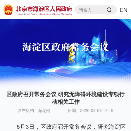
EN
区政府召开常务会议 研究无障碍环境建设专项行
动相关工作
发布机构：
海淀网
日期：
2020-08-03 17:19
8月3日，区政府召开常务会议，研究海淀区