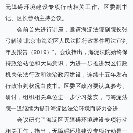
无障碍环境建设专项行动相关工作。区委副书
记、区长曾劲主持会议。
会前首先进行讲座，邀请海淀法院副院长张
弓解读“北京市海淀区人民法院行政案件司法审判
年度报告（2019）”。会议指出，海淀法院始终保
持政治站位和大局意识，为进一步推进我区行政
机关依法行政和法治政府建设，连续十五年发布
行政审判状况白皮书。区委区政府要认真参考、
研讨，组织相关单位进一步学习落实，与海淀法
院一道继续为提升海淀区法治环境而努力奋进。
会议研究了海淀区无障碍环境建设专项行动
相关工作，指出，无障碍环境建设专项行动是一