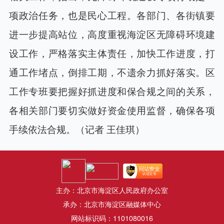
项政治任务，也是民心工程。各部门、各街镇要
进一步提高站位，高度重视海淀区无障碍环境建
设工作，严格落实主体责任，加快工作进度，打
通工作堵点，倒排工期，不遗余力抓好落实。区
工作专班要把握好抓进度和保合规之间的关系，
各相关部门要切实做好资金使用监督，确保各项
手续依法合规。（记者 王佳琪）
主办：北京市海淀区人民政府办公室
承办：北京市海淀区融媒体中心
网站标识码：1101080016