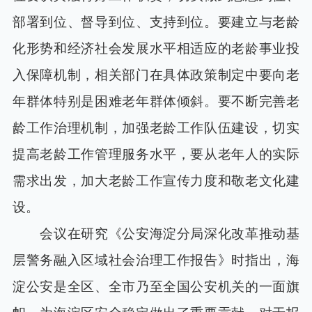
部署到位、督导到位、支持到位。要建立与老龄
化形势和经济社会发展水平相适应的老龄事业投
入保障机制，相关部门在具体政策制定中要向老
年群体特别是困难老年群体倾斜。要不断完善老
龄工作治理机制，加强老龄工作队伍建设，切实
提高老龄工作管理服务水平，要从老年人的实际
需求出发，加大老龄工作宣传力度和敬老文化建
设。
会议在研究《公安海淀分局深化改革推动基
层警务融入区域社会治理工作报告》时指出，海
淀公安是全区、全市乃至全国公安机关的一面旗
帜，为海淀区安全稳定做出了重要贡献。对于报