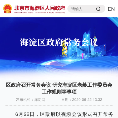
EN
区政府召开常务会议 研究海淀区老龄工作委员会
工作规则等事项
发布机构：
海淀网
日期：
2020-06-22 13:32
6月22日，区政府以视频会议形式召开常务