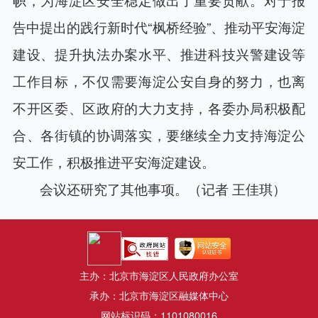
告中提出的践行新时代“枫桥经验”、推动平安海淀
建设、提升执法办案水平、推进科技兴警建设等
工作目标，不仅需要海淀公安自身的努力，也离
不开区委、区政府的大力支持，各委办局积极配
合、各街镇的协调落实，要继续全力支持海淀公
安工作，积极推进平安海淀建设。
会议还研究了其他事项。（记者 王佳琪）
主办：北京市海淀区人民政府办公室
承办：北京市海淀区融媒体中心
网站标识码：1101080016