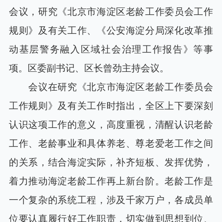
会议，研究《北京市海淀区老龄工作委员会工作
规则》及有关工作、《公安海淀分局深化改革推
动基层警务融入区域社会治理工作报告》等事
项。区委副书记、区长曾劲主持会议。
会议在研究《北京市海淀区老龄工作委员会
工作规则》及有关工作时指出，全区上下要深刻
认识这项工作的意义，高度重视，清醒认识老龄
工作、老龄事业和具体养老、尊老爱老工作之间
的关系，结合海淀实际，补齐短板、发挥优势，
着力推动海淀老龄工作再上新台阶。老龄工作是
一个复杂的系统工程，涉及千家万户，各成员单
位要认真履行好工作职责，切实做到思想到位、