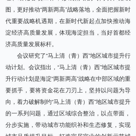
图，更好推动“两新两高”战略落地，全面把握新时
代重要战略机遇期，在新时代新起点加快推动海
淀经济高质量发展，体现海淀担当，当好首都经
济高质量发展标杆。
会议研究了“马上清（青）西”地区城市提升行
动计划。会议指出，“马上清（青）西”地区城市提
升行动计划是海淀“两新两高”战略在中部区域的重
要抓手，要将资金花在刀刃上，坚持以问题为导
向，着力破解制约“马上清（青）西”地区城市提升
的一系列问题，通过区域综合整治，以点带面，
分步实施，带动城市功能织补和生态修复，实现
城市品质提升目标，打造宜居宜业的创新示范城