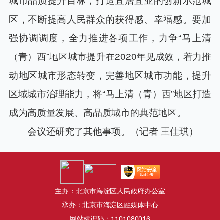
区，不断提高人民群众的获得感、幸福感。要加
强协调调度，全力推进各项工作，力争“马上清
（青）西”地区城市提升在2020年见成效，着力推
动地区城市形态转变，完善地区城市功能，提升
区域城市治理能力，将“马上清（青）西”地区打造
成为高质量发展、高品质城市的典范地区。
会议还研究了其他事项。（记者 王佳琪）
主办：北京市海淀区人民政府办公室
承办：北京市海淀区融媒体中心
网站标识码：1101080016