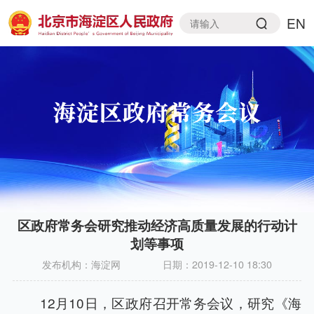
EN
区政府常务会研究推动经济高质量发展的行动计
划等事项
发布机构：
海淀网
日期：
2019-12-10 18:30
12月10日，区政府召开常务会议，研究《海