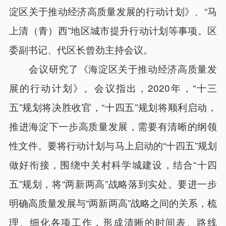
淀区关于推动经济高质量发展的行动计划》、“马
上清（青）西”地区城市提升行动计划等事项。区
委副书记、代区长曾劲主持会议。
会议研究了《海淀区关于推动经济高质量发
展的行动计划》。会议指出，2020年，“十三
五”规划将决胜收官，“十四五”规划将顺利启动，
推进海淀下一步高质量发展，需要有清晰的纲领
性文件。要将行动计划与马上启动的“十四五”规划
做好衔接，围绕中关村科学城建设，结合“十四
五”规划，将“两新两高”战略落到实处。要进一步
明确高质量发展与“两新两高”战略之间的关系，梳
理、细化各项工作，形成清晰的时间表、路线