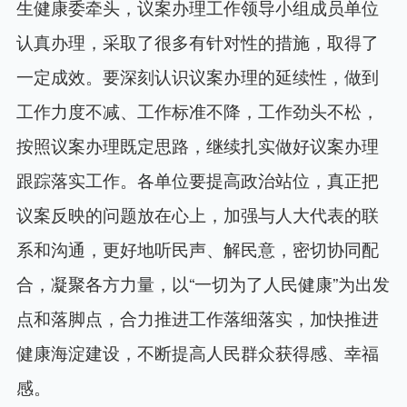
生健康委牵头，议案办理工作领导小组成员单位
认真办理，采取了很多有针对性的措施，取得了
一定成效。要深刻认识议案办理的延续性，做到
工作力度不减、工作标准不降，工作劲头不松，
按照议案办理既定思路，继续扎实做好议案办理
跟踪落实工作。各单位要提高政治站位，真正把
议案反映的问题放在心上，加强与人大代表的联
系和沟通，更好地听民声、解民意，密切协同配
合，凝聚各方力量，以“一切为了人民健康”为出发
点和落脚点，合力推进工作落细落实，加快推进
健康海淀建设，不断提高人民群众获得感、幸福
感。