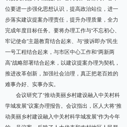
位要进一步强化思想认识，提高政治站位，进一
步落实建议提案办理责任，提升办理质量，全力
完成年度目标任务。要将办理工作与“不忘初心、
牢记使命”主题教育结合起来、与“接诉即办”民生
一号工程结合起来，与市区中心工作和“两新两
高”战略部署结合起来，以建议提案办理为契机，
推进改革创新，加强社会治理，真正把老百姓的
难事办好、实事办实。
会议研究了“推动美丽乡村建设融入中关村科
学城发展”议案办理报告。会议指出，区人大将“推
动美丽乡村建设融入中关村科学城发展”作为今年
的一号议案，反映了人大代表和农村地区人民群