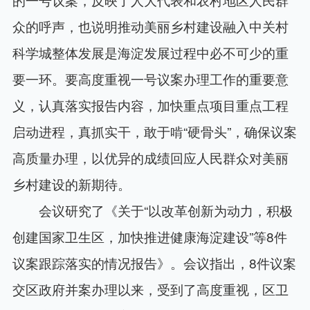
众的呼声，也说明推动美丽乡村建设融入中关村
科学城整体发展是海淀发展过程中必不可少的重
要一环。要高度重视一号议案办理工作的重要意
义，认真落实报告内容，加快重点项目重点工程
启动进程，真抓实干，敢于啃“硬骨头”，确保议案
高质量办理，以优异的成绩回应人民群众对美丽
乡村建设的新期待。
会议研究了《关于“以改革创新为动力，积极
创建国家卫生区，加快推进健康海淀建设”等8件
议案跟踪落实的情况报告》。会议指出，8件议案
交区政府并案办理以来，受到了高度重视，区卫