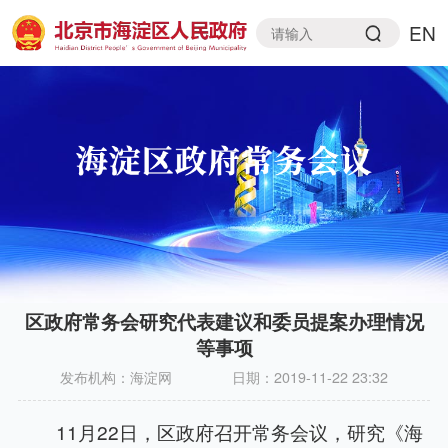
EN
区政府常务会研究代表建议和委员提案办理情况
等事项
发布机构：
海淀网
日期：
2019-11-22 23:32
11月22日，区政府召开常务会议，研究《海