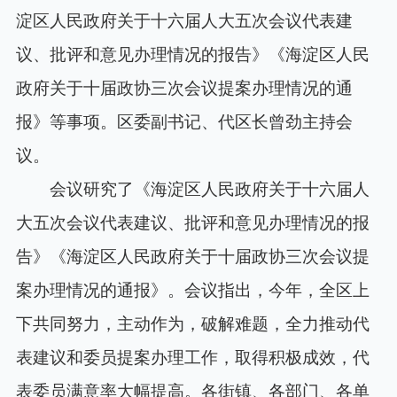
淀区人民政府关于十六届人大五次会议代表建
议、批评和意见办理情况的报告》《海淀区人民
政府关于十届政协三次会议提案办理情况的通
报》等事项。区委副书记、代区长曾劲主持会
议。
会议研究了《海淀区人民政府关于十六届人
大五次会议代表建议、批评和意见办理情况的报
告》《海淀区人民政府关于十届政协三次会议提
案办理情况的通报》。会议指出，今年，全区上
下共同努力，主动作为，破解难题，全力推动代
表建议和委员提案办理工作，取得积极成效，代
表委员满意率大幅提高。各街镇、各部门、各单