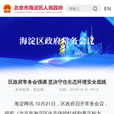
EN
区政府常务会强调 坚决守住生态环境安全底线
发布机构：
海淀网
日期：
2019-10-21 19:10
海淀网讯 10月21日，区政府召开常务会议，
研究《北京市海淀区生态保护红线勘界定标方