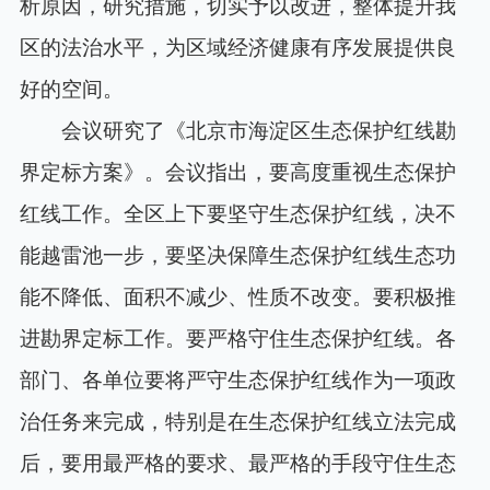
析原因，研究措施，切实予以改进，整体提升我
区的法治水平，为区域经济健康有序发展提供良
好的空间。
会议研究了《北京市海淀区生态保护红线勘
界定标方案》。会议指出，要高度重视生态保护
红线工作。全区上下要坚守生态保护红线，决不
能越雷池一步，要坚决保障生态保护红线生态功
能不降低、面积不减少、性质不改变。要积极推
进勘界定标工作。要严格守住生态保护红线。各
部门、各单位要将严守生态保护红线作为一项政
治任务来完成，特别是在生态保护红线立法完成
后，要用最严格的要求、最严格的手段守住生态