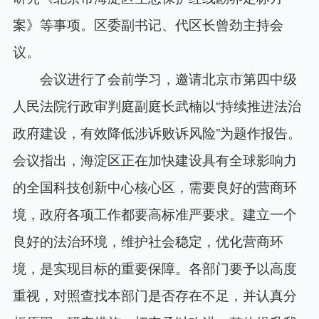
案》等事项。区委副书记、代区长曾劲主持会
议。
会议进行了会前学习，邀请北京市第四中级
人民法院行政审判庭副庭长武楠以“持续推进法治
政府建设，有效降低涉诉败诉风险”为题作报告。
会议指出，海淀区正在加快建设具有全球影响力
的全国科技创新中心核心区，需要良好的营商环
境，政府各项工作都要高标准严要求。建立一个
良好的法治环境，维护社会稳定，优化营商环
境，是实现目标的重要保障。各部门要予以高度
重视，对照查找本部门是否存在不足，并认真分