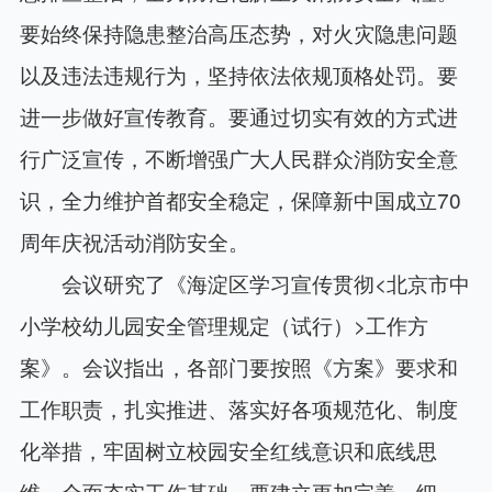
要始终保持隐患整治高压态势，对火灾隐患问题
以及违法违规行为，坚持依法依规顶格处罚。要
进一步做好宣传教育。要通过切实有效的方式进
行广泛宣传，不断增强广大人民群众消防安全意
识，全力维护首都安全稳定，保障新中国成立70
周年庆祝活动消防安全。
会议研究了《海淀区学习宣传贯彻<北京市中
小学校幼儿园安全管理规定（试行）>工作方
案》。会议指出，各部门要按照《方案》要求和
工作职责，扎实推进、落实好各项规范化、制度
化举措，牢固树立校园安全红线意识和底线思
维，全面夯实工作基础。要建立更加完善、细