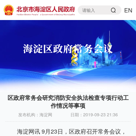
EN
区政府常务会研究消防安全执法检查专项行动工
作情况等事项
发布机构：
海淀网
日期：
2019-09-23 21:36
海淀网讯 9月23日，区政府召开常务会议，