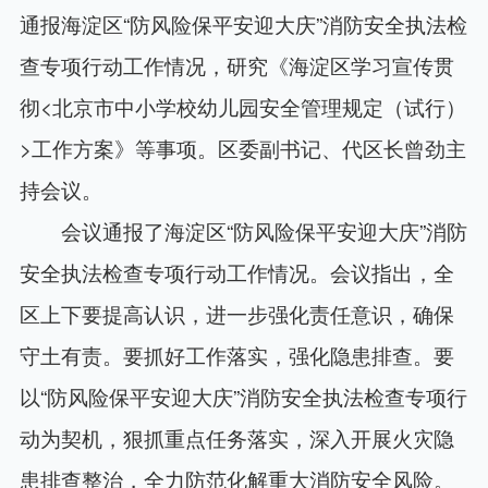
通报海淀区“防风险保平安迎大庆”消防安全执法检
查专项行动工作情况，研究《海淀区学习宣传贯
彻<北京市中小学校幼儿园安全管理规定（试行）
>工作方案》等事项。区委副书记、代区长曾劲主
持会议。
会议通报了海淀区“防风险保平安迎大庆”消防
安全执法检查专项行动工作情况。会议指出，全
区上下要提高认识，进一步强化责任意识，确保
守土有责。要抓好工作落实，强化隐患排查。要
以“防风险保平安迎大庆”消防安全执法检查专项行
动为契机，狠抓重点任务落实，深入开展火灾隐
患排查整治，全力防范化解重大消防安全风险。