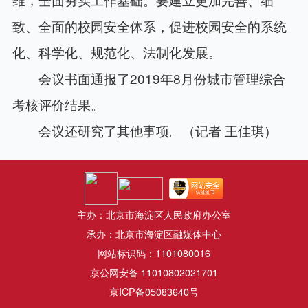
致、全面的校园安全体系，促进校园安全的系统
化、科学化、规范化、法制化发展。
会议书面通报了2019年8月份城市管理综合
考核评价结果。
会议还研究了其他事项。（记者 王佳琪）
主办：北京市海淀区人民政府办公室
承办：北京市海淀区融媒体中心
网站标识码：1101080016
京公网安备 11010802021701
京ICP备05083640号